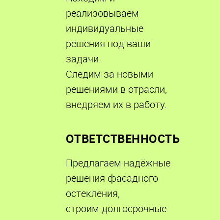
реализовываем
индивидуальные
решения под ваши
задачи.
Следим за новыми
решениями в отрасли,
внедряем их в работу.
ОТВЕТСТВЕННОСТЬ
Предлагаем надёжные
решения фасадного
остекления,
строим долгосрочные