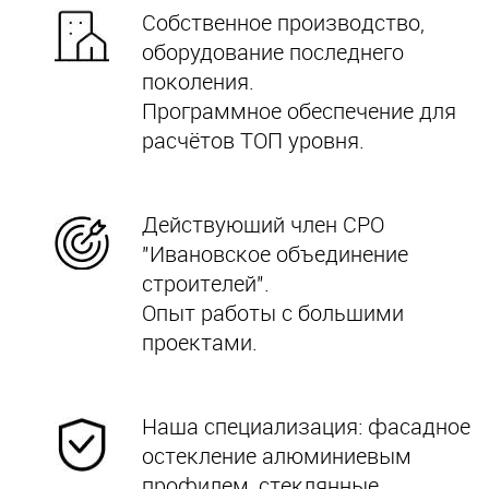
Собственное производство,
оборудование последнего
поколения.
Программное обеспечение для
расчётов ТОП уровня.
Действующий член СРО
"Ивановское объединение
строителей".
Опыт работы с большими
проектами.
Наша специализация: фасадное
остекление алюминиевым
профилем,
стеклянные