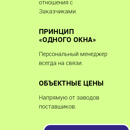
отношения с
Заказчиками.
ПРИНЦИП
«ОДНОГО ОКНА»
Персональный менеджер
всегда на связи.
ОБЪЕКТНЫЕ ЦЕНЫ
Напрямую от заводов
поставщиков.