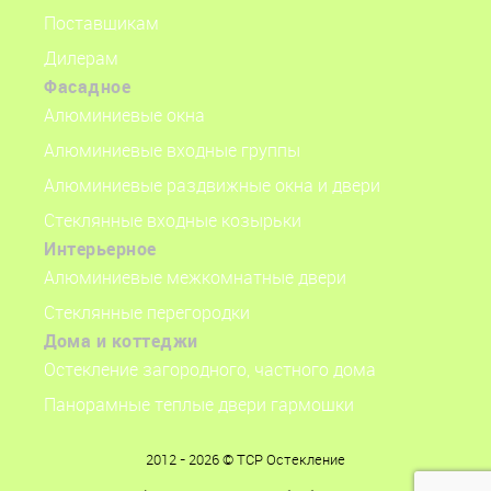
Поставщикам
Дилерам
Фасадное
Алюминиевые окна
Алюминиевые входные группы
Алюминиевые раздвижные окна и двери
Стеклянные входные козырьки
Интерьерное
Алюминиевые межкомнатные двери
Стеклянные перегородки
Дома и коттеджи
Остекление загородного, частного дома
Панорамные теплые двери гармошки
2012 - 2026 © ТСР Остекление