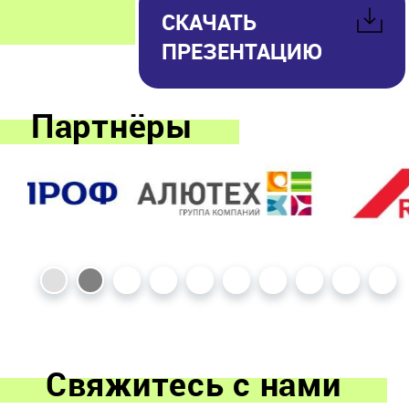
СКАЧАТЬ
ПРЕЗЕНТАЦИЮ
Партнёры
Свяжитесь с нами