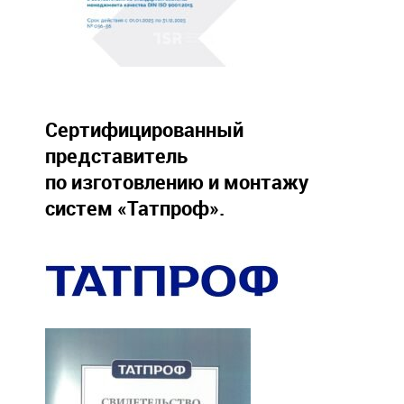
Сертифицированный
представитель
по изготовлению и монтажу
систем «Татпроф».