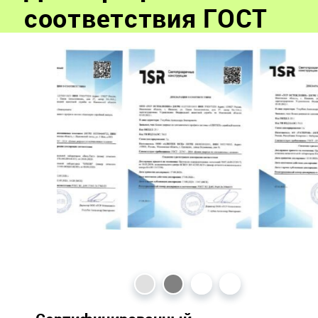
соответствия ГОСТ