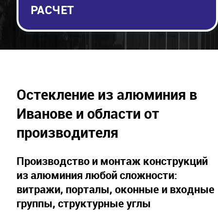
РАСЧЕТ
Остекление из алюминия в
Иванове и области от
производителя
Производство и монтаж конструкций
из алюминия любой сложности:
витражи, порталы, оконные и входные
группы, структурные углы