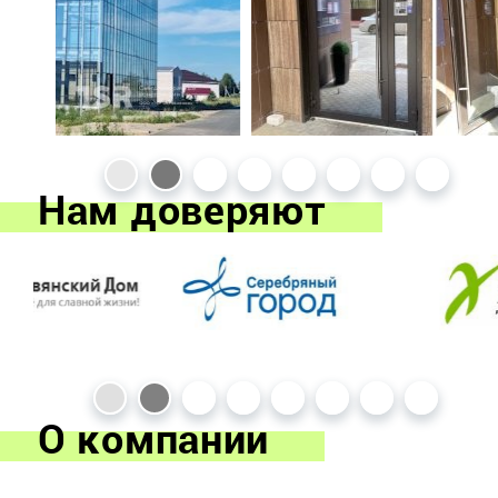
Нам доверяют
О компании