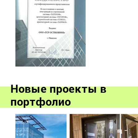
Новые проекты в
портфолио